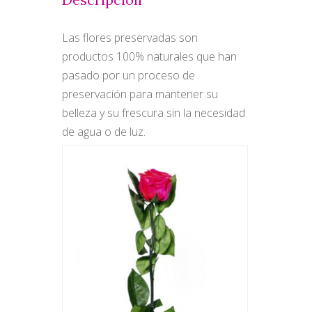
Las flores preservadas son
productos 100% naturales que han
pasado por un proceso de
preservación para mantener su
belleza y su frescura sin la necesidad
de agua o de luz.