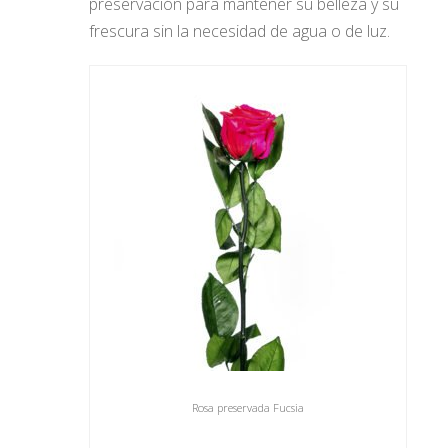
preservación para mantener su belleza y su
frescura sin la necesidad de agua o de luz.
Rosa preservada Fucsia