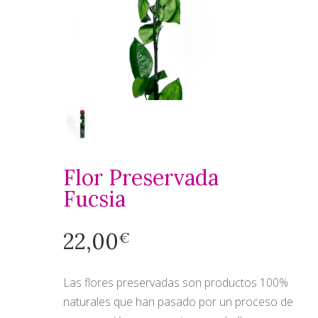
Flor Preservada
Fucsia
22,00
€
Las flores preservadas son productos 100%
naturales que han pasado por un proceso de