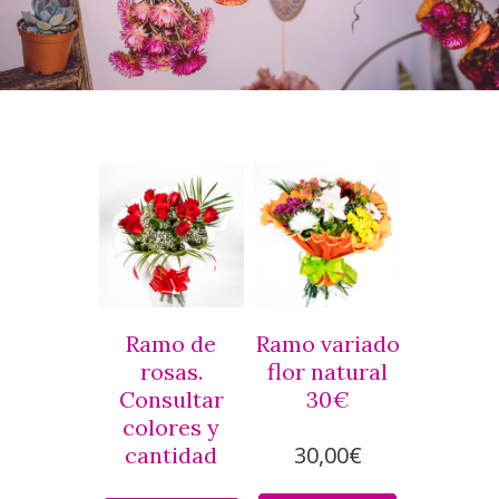
Ramo de
Ramo variado
rosas.
flor natural
Consultar
30€
colores y
30,00
€
cantidad