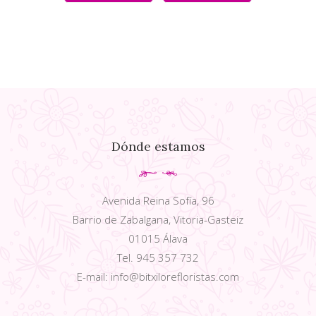
Dónde estamos
Avenida Reina Sofía, 96
Barrio de Zabalgana, Vitoria-Gasteiz
01015 Álava
Tel. 945 357 732
E-mail: info@bitxilorefloristas.com